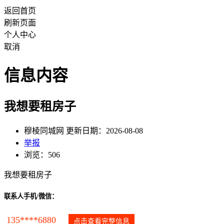
返回首页
刷新页面
个人中心
取消
信息内容
我想要租房子
穆棱同城网 更新日期：2026-08-08
举报
浏览：506
我想要租房子
联系人手机/微信：
135****6880
点击查看完整信息