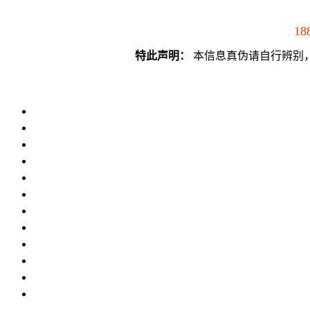
18
特此声明：
本信息真伪请自行辨别，