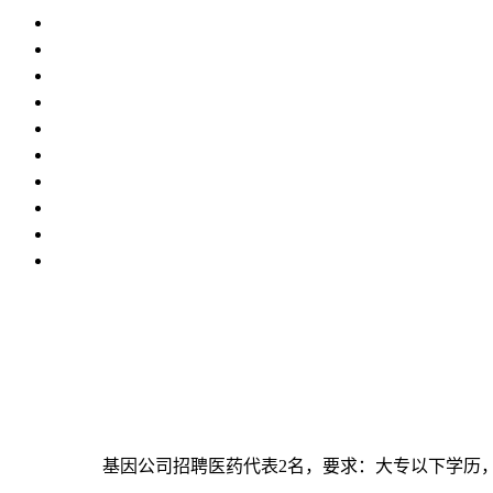
基因公司招聘医药代表2名，要求：大专以下学历，