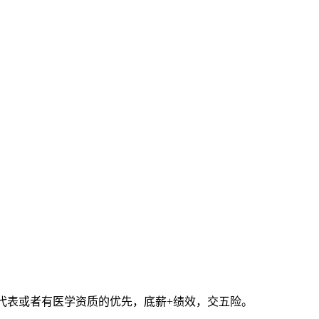
药代表或者有医学资质的优先，底薪+绩效，交五险。