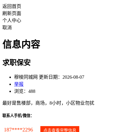
返回首页
刷新页面
个人中心
取消
信息内容
求职保安
穆棱同城网 更新日期：2026-08-07
举报
浏览：488
最好是售楼部，商场，8小时，小区物业勿扰
联系人手机/微信：
187****2296
点击查看完整信息