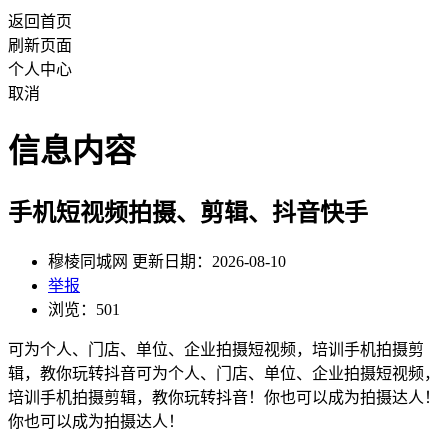
返回首页
刷新页面
个人中心
取消
信息内容
手机短视频拍摄、剪辑、抖音快手
穆棱同城网 更新日期：2026-08-10
举报
浏览：501
可为个人、门店、单位、企业拍摄短视频，培训手机拍摄剪
辑，教你玩转抖音可为个人、门店、单位、企业拍摄短视频，
培训手机拍摄剪辑，教你玩转抖音！你也可以成为拍摄达人！
你也可以成为拍摄达人！